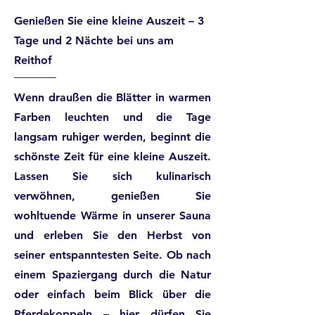
Genießen Sie eine kleine Auszeit – 3
Tage und 2 Nächte bei uns am
Reithof
Wenn draußen die Blätter in warmen
Farben leuchten und die Tage
langsam ruhiger werden, beginnt die
schönste Zeit für eine kleine Auszeit.
Lassen Sie sich kulinarisch
verwöhnen, genießen Sie
wohltuende Wärme in unserer Sauna
und erleben Sie den Herbst von
seiner entspanntesten Seite. Ob nach
einem Spaziergang durch die Natur
oder einfach beim Blick über die
Pferdekoppeln – hier dürfen Sie