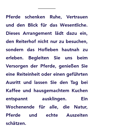
Pferde schenken Ruhe, Vertrauen
und den Blick für das Wesentliche.
Dieses Arrangement lädt dazu ein,
den Reiterhof nicht nur zu besuchen,
sondern das Hofleben hautnah zu
erleben. Begleiten Sie uns beim
Versorgen der Pferde, genießen Sie
eine Reiteinheit oder einen geführten
Ausritt und lassen Sie den Tag bei
Kaffee und hausgemachtem Kuchen
entspannt ausklingen. Ein
Wochenende für alle, die Natur,
Pferde und echte Auszeiten
schätzen.