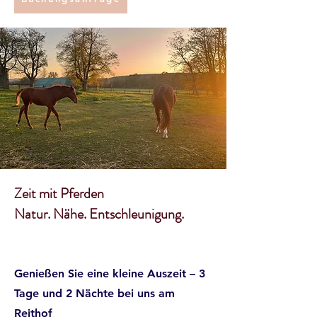
Zeit mit Pferden
Natur. Nähe. Entschleunigung.
Holiday Sale
Genießen Sie eine kleine Auszeit – 3
Tage und 2 Nächte bei uns am
Reithof