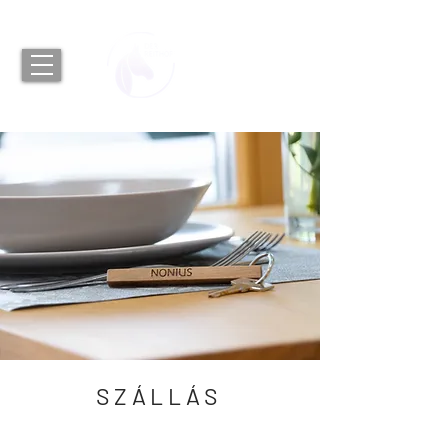
SZÁLLÁS