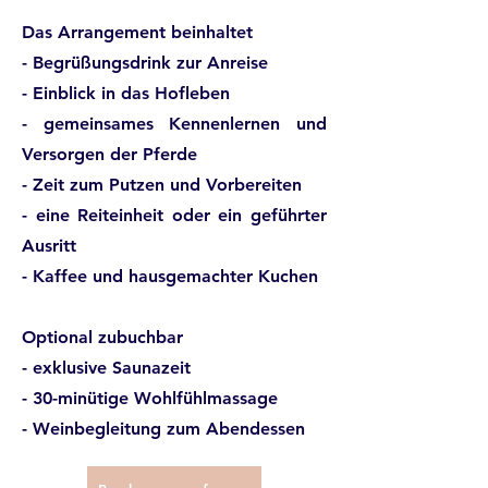
Das Arrangement beinhaltet
- Begrüßungsdrink zur Anreise
- Einblick in das Hofleben
- gemeinsames Kennenlernen und
Versorgen der Pferde
- Zeit zum Putzen und Vorbereiten
- eine Reiteinheit oder ein geführter
Ausritt
- Kaffee und hausgemachter Kuchen
Optional zubuchbar
- exklusive Saunazeit
- 30-minütige Wohlfühlmassage
- Weinbegleitung zum Abendessen