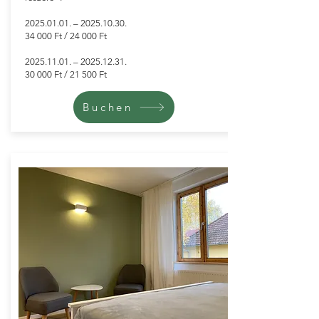
2025.01.01
. –
2025.10.30
.
34 000 Ft / 24 000 Ft
​2025.11.01. –
2025.12.31
.
30 000 Ft / 21 500 Ft
Buchen